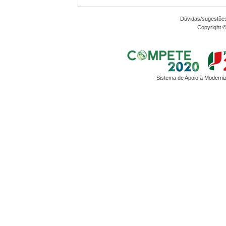
Dúvidas/sugestõe
Copyright 
Sistema de Apoio à Moderni