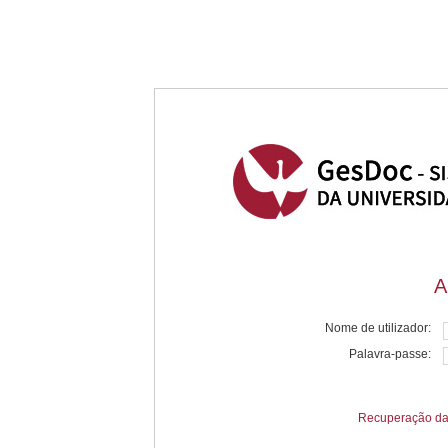
A
Nome de utilizador:
Palavra-passe:
Recuperação da 